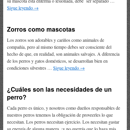
su mascota está enferma o lesionada, debe ser separado …
Sigue leyendo
→
Zorros como mascotas
Los zorros son adorables y cariños como animales de
compañía, pero al mismo tiempo debes ser consciente del
hecho de que, en realidad, son animales salvajes. A diferencia
de los perros y gatos domésticos, se desarrollan bien en
condiciones silvestres …
Sigue leyendo
→
¿Cuáles son las necesidades de un
perro?
Cada perro es único, y nosotros como dueños responsables de
nuestros perros tenemos la obligación de proveerles lo que
necesitan. Los perros necesitan ejercicio. Los necesitan gastar
su energía de alguna manera, ¡y no querrás que lo haga más…