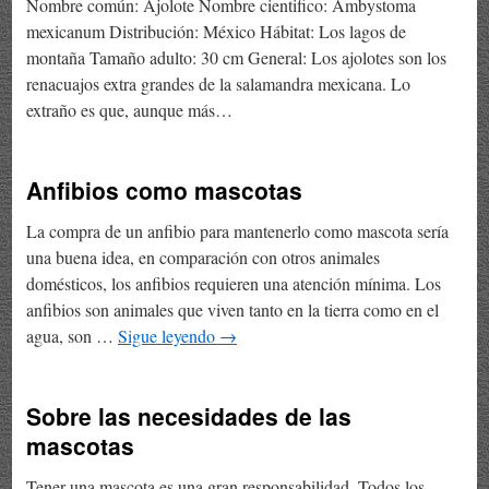
Nombre común: Ajolote Nombre cientifico: Ambystoma
mexicanum Distribución: México Hábitat: Los lagos de
montaña Tamaño adulto: 30 cm General: Los ajolotes son los
renacuajos extra grandes de la salamandra mexicana. Lo
extraño es que, aunque más…
Anfibios como mascotas
La compra de un anfibio para mantenerlo como mascota sería
una buena idea, en comparación con otros animales
domésticos, los anfibios requieren una atención mínima. Los
anfibios son animales que viven tanto en la tierra como en el
agua, son …
Sigue leyendo
→
Sobre las necesidades de las
mascotas
Tener una mascota es una gran responsabilidad. Todos los