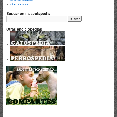
Generalidades
Buscar en mascotapedia
Otras enciclopedias