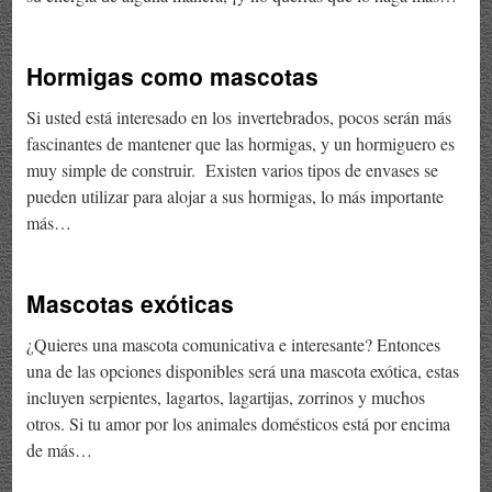
Hormigas como mascotas
Si usted está interesado en los invertebrados, pocos serán más
fascinantes de mantener que las hormigas, y un hormiguero es
muy simple de construir. Existen varios tipos de envases se
pueden utilizar para alojar a sus hormigas, lo más importante
más…
Mascotas exóticas
¿Quieres una mascota comunicativa e interesante? Entonces
una de las opciones disponibles será una mascota exótica, estas
incluyen serpientes, lagartos, lagartijas, zorrinos y muchos
otros. Si tu amor por los animales domésticos está por encima
de más…