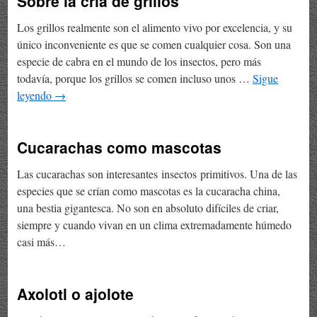
Sobre la cría de grillos
Los grillos realmente son el alimento vivo por excelencia, y su
único inconveniente es que se comen cualquier cosa. Son una
especie de cabra en el mundo de los insectos, pero más
todavía, porque los grillos se comen incluso unos …
Sigue
leyendo
→
Cucarachas como mascotas
Las cucarachas son interesantes insectos primitivos. Una de las
especies que se crían como mascotas es la cucaracha china,
una bestia gigantesca. No son en absoluto difíciles de criar,
siempre y cuando vivan en un clima extremadamente húmedo
casi más…
Axolotl o ajolote