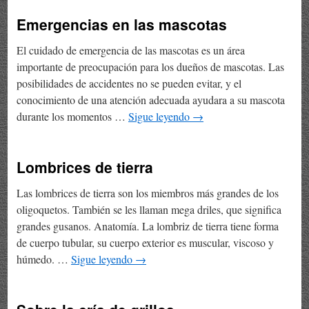
Emergencias en las mascotas
El cuidado de emergencia de las mascotas es un área
importante de preocupación para los dueños de mascotas. Las
posibilidades de accidentes no se pueden evitar, y el
conocimiento de una atención adecuada ayudara a su mascota
durante los momentos …
Sigue leyendo
→
Lombrices de tierra
Las lombrices de tierra son los miembros más grandes de los
oligoquetos. También se les llaman mega driles, que significa
grandes gusanos. Anatomía. La lombriz de tierra tiene forma
de cuerpo tubular, su cuerpo exterior es muscular, viscoso y
húmedo. …
Sigue leyendo
→