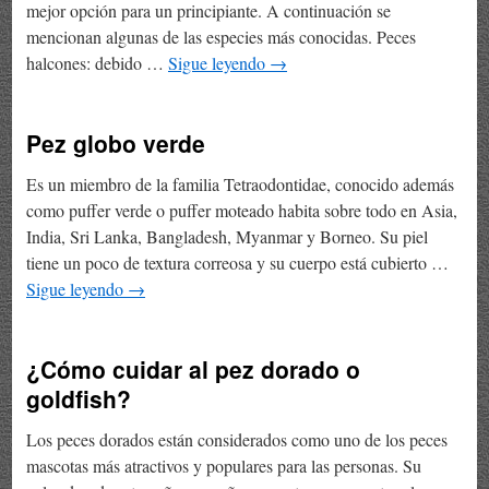
mejor opción para un principiante. A continuación se
mencionan algunas de las especies más conocidas. Peces
halcones: debido …
Sigue leyendo
→
Pez globo verde
Es un miembro de la familia Tetraodontidae, conocido además
como puffer verde o puffer moteado habita sobre todo en Asia,
India, Sri Lanka, Bangladesh, Myanmar y Borneo. Su piel
tiene un poco de textura correosa y su cuerpo está cubierto …
Sigue leyendo
→
¿Cómo cuidar al pez dorado o
goldfish?
Los peces dorados están considerados como uno de los peces
mascotas más atractivos y populares para las personas. Su