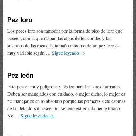
Pez loro
Los peces loro son famosos por la forma de pico de loro que
poseen, con la que raspan las algas de los corales y los
sustratos de las rocas. El tamaño máximo de un pez loro es
muy variable según …
Sigue leyendo
→
Pez león
Este pez es muy peligroso y tóxico para los seres humanos.
Deben ser manejados con cuidado, o mejor dicho, lo mejor es
no manejarlos en lo absoluto porque las primeras siete espinas
de la aleta dorsal poseen un veneno extremadamente tóxico.
No …
Sigue leyendo
→