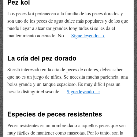
Pez koi
Los peces koi pertenecen a la familia de los peces dorados y
son uno de los peces de agua dulce más populares y de los que
puede llegar a alcanzar grandes longitudes si se les da el
mantenimiento adecuado. No …
Sigue leyendo
→
La cría del pez dorado
Si está interesado en la cría de peces de colores, debes saber
que no es un juego de niños. Se necesita mucha paciencia, una
bolsa grande y un tanque espacioso. Es muy difícil para un
novato distinguir el sexo de …
Sigue leyendo
→
Especies de peces resistentes
Peces resistentes es un nombre dado a aquellos peces que son
muy fáciles de mantener como mascotas. Por lo tanto, son la