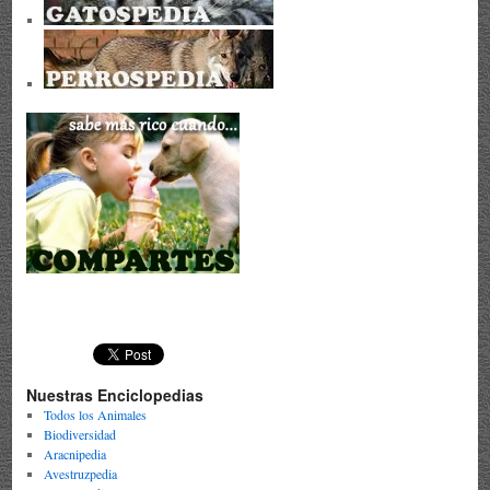
Nuestras Enciclopedias
Todos los Animales
Biodiversidad
Aracnipedia
Avestruzpedia