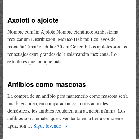
Axolotl o ajolote
Nombre común: Ajolote Nombre cientifico: Ambystoma
mexicanum Distribución: México Hábitat: Los lagos de
montaña Tamaño adulto: 30 cm General: Los ajolotes son los
renacuajos extra grandes de la salamandra mexicana. Lo
extraño es que, aunque más…
Anfibios como mascotas
La compra de un anfibio para mantenerlo como mascota sería
una buena idea, en comparación con otros animales
domésticos, los anfibios requieren una atención mínima. Los
anfibios son animales que viven tanto en la tierra como en el
agua, son …
Sigue leyendo
→