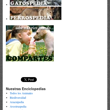
Nuestras Enciclopedias
Todos los Animales
Biodiversidad
Aracnipedia
Avestruzpedia