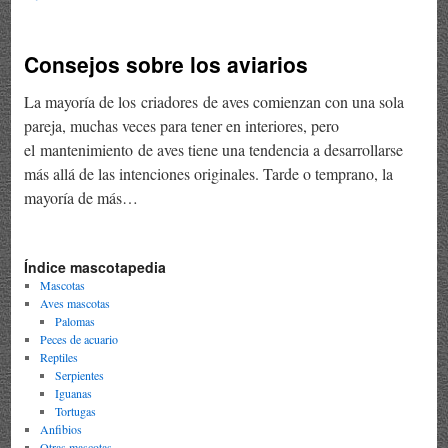
Consejos sobre los aviarios
La mayoría de los criadores de aves comienzan con una sola
pareja, muchas veces para tener en interiores, pero
el mantenimiento de aves tiene una tendencia a desarrollarse
más allá de las intenciones originales. Tarde o temprano, la
mayoría de más…
Índice mascotapedia
Mascotas
Aves mascotas
Palomas
Peces de acuario
Reptiles
Serpientes
Iguanas
Tortugas
Anfibios
Otras mascotas