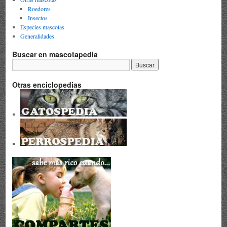
Roedores
Insectos
Especies mascotas
Generalidades
Buscar en mascotapedia
Otras enciclopedias