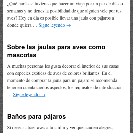
¿Qué harías si tuvieras que hacer un viaje por un par de días o
semanas y no tienes la posibilidad de que alguien vele por tus
aves? Hoy en día es posible llevar una jaula con pájaros a
donde quiera …
Sigue leyendo
→
Sobre las jaulas para aves como
mascotas
A muchas personas les gusta decorar el interior de sus casas
con especies exóticas de aves de colores brillantes. En el
momento de comprar la jaula para un pájaro se recomienda
tener en cuenta ciertos aspectos, los requisitos de introducción
…
Sigue leyendo
→
Baños para pájaros
Si deseas atraer aves a tu jardín y ver que acuden alegres,