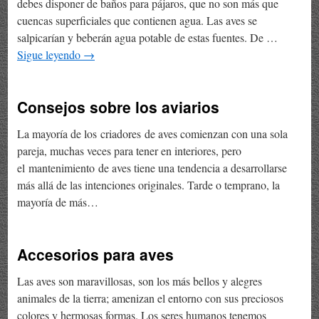
debes disponer de baños para pájaros, que no son más que
cuencas superficiales que contienen agua. Las aves se
salpicarían y beberán agua potable de estas fuentes. De …
Sigue leyendo
→
Consejos sobre los aviarios
La mayoría de los criadores de aves comienzan con una sola
pareja, muchas veces para tener en interiores, pero
el mantenimiento de aves tiene una tendencia a desarrollarse
más allá de las intenciones originales. Tarde o temprano, la
mayoría de más…
Accesorios para aves
Las aves son maravillosas, son los más bellos y alegres
animales de la tierra; amenizan el entorno con sus preciosos
colores y hermosas formas. Los seres humanos tenemos