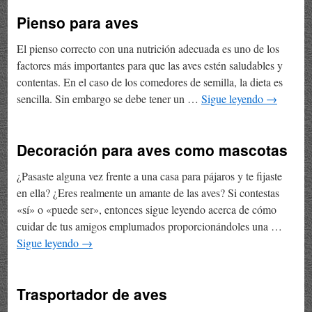
Pienso para aves
El pienso correcto con una nutrición adecuada es uno de los
factores más importantes para que las aves estén saludables y
contentas. En el caso de los comedores de semilla, la dieta es
sencilla. Sin embargo se debe tener un …
Sigue leyendo
→
Decoración para aves como mascotas
¿Pasaste alguna vez frente a una casa para pájaros y te fijaste
en ella? ¿Eres realmente un amante de las aves? Si contestas
«sí» o «puede ser», entonces sigue leyendo acerca de cómo
cuidar de tus amigos emplumados proporcionándoles una …
Sigue leyendo
→
Trasportador de aves