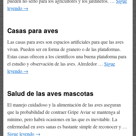
pueden no serlo para los agricultores y los jardineros. …
Sigue
leyendo
→
Casas para aves
Las casas para aves son espacios artificiales para que las aves
vivan. Pueden ser en forma de granero o de las plataformas.
Estas casas ofrecen a los científicos una buena plataforma para
el estudio y observación de las aves. Alrededor …
Sigue
leyendo
→
Salud de las aves mascotas
El manejo cuidadoso y la alimentación de las aves aseguran
que la probabilidad de contraer Gripe Aviar se mantenga al
mínimo, pero habrá ocasiones en las que es inevitable. La
enfermedad en aves sanas es bastante simple de reconocer y …
Sigue leyendo
→