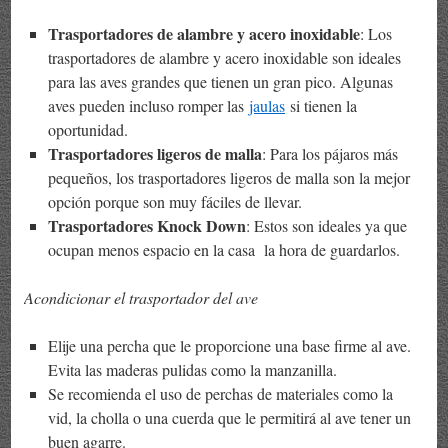
Trasportadores de alambre y acero inoxidable
: Los
trasportadores de alambre y acero inoxidable son ideales
para las aves grandes que tienen un gran pico. Algunas
aves pueden incluso romper las
jaulas
si tienen la
oportunidad.
Trasportadores ligeros de malla
: Para los pájaros más
pequeños, los trasportadores ligeros de malla son la mejor
opción porque son muy fáciles de llevar.
Trasportadores Knock Down
: Estos son ideales ya que
ocupan menos espacio en la casa la hora de guardarlos.
Acondicionar el trasportador del ave
Elije una percha que le proporcione una base firme al ave.
Evita las maderas pulidas como la manzanilla.
Se recomienda el uso de perchas de materiales como la
vid, la cholla o una cuerda que le permitirá al ave tener un
buen agarre.