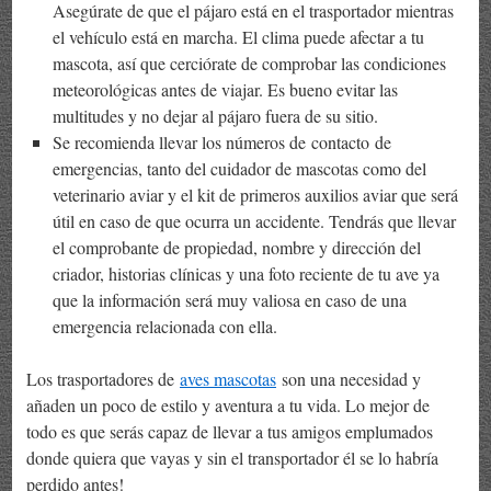
Asegúrate de que el pájaro está en el trasportador mientras
el vehículo está en marcha. El clima puede afectar a tu
mascota, así que cerciórate de comprobar las condiciones
meteorológicas antes de viajar. Es bueno evitar las
multitudes y no dejar al pájaro fuera de su sitio.
Se recomienda llevar los números de contacto de
emergencias, tanto del cuidador de mascotas como del
veterinario aviar y el kit de primeros auxilios aviar que será
útil en caso de que ocurra un accidente. Tendrás que llevar
el comprobante de propiedad, nombre y dirección del
criador, historias clínicas y una foto reciente de tu ave ya
que la información será muy valiosa en caso de una
emergencia relacionada con ella.
Los trasportadores de
aves mascotas
son una necesidad y
añaden un poco de estilo y aventura a tu vida. Lo mejor de
todo es que serás capaz de llevar a tus amigos emplumados
donde quiera que vayas y sin el transportador él se lo habría
perdido antes!