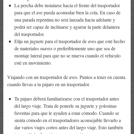
La percha debe instalarse hacia el frente del trasportador
para que el ave pueda acomodar bien la cola. En caso de
una parada repentina no será lanzada hacia adelante y
podrá ser capaz de inclinarse y agarrar la parte delantera
del trasportador.
Elija un juguete para el trasportador de aves que esté hecho
de materiales suaves o preferiblemente uno que sea de
montaje lateral para que no se mueva cuando el vehículo
esté en movimiento.
Viajando con un trasportador de aves. Puntos a tener en cuenta
cuando llevas a tu pájaro en un trasportador.
Tu pájaro deberá familiarizarse con el trasportador antes
del largo viaje. Trata de ponerle su juguete y golosinas
favoritas para que le ayuden a estar cómodo. Cuando se
sienta cómodo en el trasportadores aconsejable llevarlo a
dar varios viajes cortos antes del largo viaje. Esto también