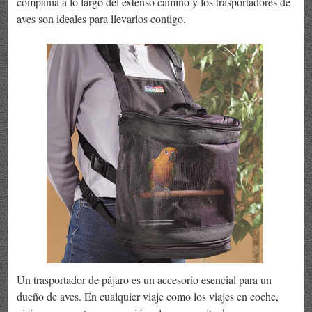
compañía a lo largo del extenso camino y los trasportadores de
aves son ideales para llevarlos contigo.
Un trasportador de pájaro es un accesorio esencial para un
dueño de aves. En cualquier viaje como los viajes en coche,