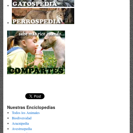
Nuestras Enciclopedias
Todos los Animales
Biodiversidad
Aracnipedia
Avestruzpedia