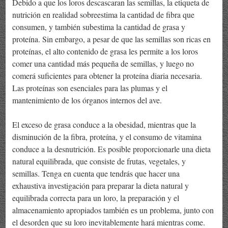
Debido a que los loros descascaran las semillas, la etiqueta de
nutrición en realidad sobreestima la cantidad de fibra que
consumen, y también subestima la cantidad de grasa y
proteína. Sin embargo, a pesar de que las semillas son ricas en
proteínas, el alto contenido de grasa les permite a los loros
comer una cantidad más pequeña de semillas, y luego no
comerá suficientes para obtener la proteína diaria necesaria.
Las proteínas son esenciales para las plumas y el
mantenimiento de los órganos internos del ave.
El exceso de grasa conduce a la obesidad, mientras que la
disminución de la fibra, proteína, y el consumo de vitamina
conduce a la desnutrición. Es posible proporcionarle una dieta
natural equilibrada, que consiste de frutas, vegetales, y
semillas. Tenga en cuenta que tendrás que hacer una
exhaustiva investigación para preparar la dieta natural y
equilibrada correcta para un loro, la preparación y el
almacenamiento apropiados también es un problema, junto con
el desorden que su loro inevitablemente hará mientras come.