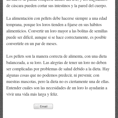
de cáscara pueden cortar sus intestinos y la pared del cuerpo.
La alimentación con pellets debe hacerse siempre a una edad
temprana, porque los loros tienden a fijarse en sus hábitos
alimenticios. Convertir un loro mayor a las bolitas de semillas
puede ser difícil, aunque si se hace correctamente, es posible
convertirle en un par de meses.
Los pellets son la manera correcta de alimenta, con una dieta
balanceada, a su loro. Las alegrías de tener un loro no deben
ser complicadas por problemas de salud debido a la dieta. Hay
algunas cosas que no podemos predecir, ni prevenir, con
nuestras mascotas, pero la dieta no es ciertamente una de ellas.
Entender cuáles son las necesidades de un loro lo ayudarán a
vivir una vida más larga y feliz.