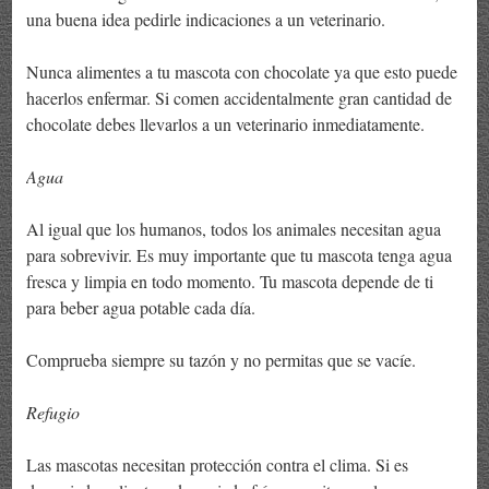
una buena idea pedirle indicaciones a un veterinario.
Nunca alimentes a tu mascota con chocolate ya que esto puede
hacerlos enfermar. Si comen accidentalmente gran cantidad de
chocolate debes llevarlos a un veterinario inmediatamente.
Agua
Al igual que los humanos, todos los animales necesitan agua
para sobrevivir. Es muy importante que tu mascota tenga agua
fresca y limpia en todo momento. Tu mascota depende de ti
para beber agua potable cada día.
Comprueba siempre su tazón y no permitas que se vacíe.
Refugio
Las mascotas necesitan protección contra el clima. Si es