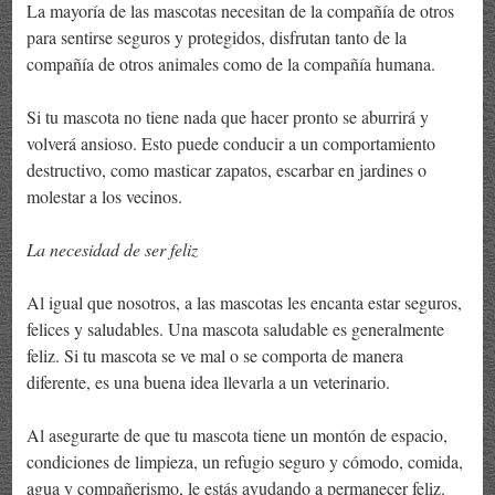
La mayoría de las mascotas necesitan de la compañía de otros
para sentirse seguros y protegidos, disfrutan tanto de la
compañía de otros animales como de la compañía humana.
Si tu mascota no tiene nada que hacer pronto se aburrirá y
volverá ansioso. Esto puede conducir a un comportamiento
destructivo, como masticar zapatos, escarbar en jardines o
molestar a los vecinos.
La necesidad de ser feliz
Al igual que nosotros, a las mascotas les encanta estar seguros,
felices y saludables. Una mascota saludable es generalmente
feliz. Si tu mascota se ve mal o se comporta de manera
diferente, es una buena idea llevarla a un veterinario.
Al asegurarte de que tu mascota tiene un montón de espacio,
condiciones de limpieza, un refugio seguro y cómodo, comida,
agua y compañerismo, le estás ayudando a permanecer feliz.