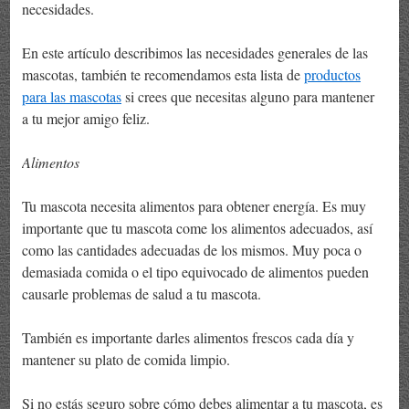
necesidades.
En este artículo describimos las necesidades generales de las
mascotas, también te recomendamos esta lista de
productos
para las mascotas
si crees que necesitas alguno para mantener
a tu mejor amigo feliz.
Alimentos
Tu mascota necesita alimentos para obtener energía. Es muy
importante que tu mascota come los alimentos adecuados, así
como las cantidades adecuadas de los mismos. Muy poca o
demasiada comida o el tipo equivocado de alimentos pueden
causarle problemas de salud a tu mascota.
También es importante darles alimentos frescos cada día y
mantener su plato de comida limpio.
Si no estás seguro sobre cómo debes alimentar a tu mascota, es