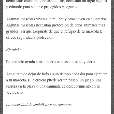
demasiado caliente o demasiado frío, necesitan un lugar seguro
y cómodo para sentirse protegidos y seguros.
Algunas mascotas viven al aire libre y otras viven en el interior.
Algunas mascotas necesitan protección de otros animales más
grandes, así que asegúrate de que el refugio de tu mascota le
ofrece seguridad y protección.
Ejercicio
El ejercicio ayuda a mantener a tu mascota sana y alerta.
Asegúrate de dejar de lado algún tiempo cada día para ejercitar
a tu mascota. El ejercicio puede ser un paseo, un juego, una
carrera en la playa o una caminata de descubrimiento en tu
vecindario.
La necesidad de socializar y entretenerse