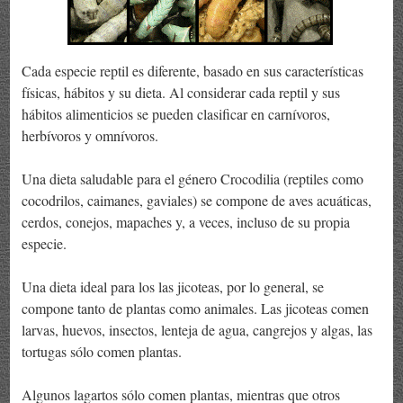
Cada especie reptil es diferente, basado en sus características
físicas, hábitos y su dieta. Al considerar cada reptil y sus
hábitos alimenticios se pueden clasificar en carnívoros,
herbívoros y omnívoros.
Una dieta saludable para el género Crocodilia (reptiles como
cocodrilos, caimanes, gaviales) se compone de aves acuáticas,
cerdos, conejos, mapaches y, a veces, incluso de su propia
especie.
Una dieta ideal para los las jicoteas, por lo general, se
compone tanto de plantas como animales. Las jicoteas comen
larvas, huevos, insectos, lenteja de agua, cangrejos y algas, las
tortugas sólo comen plantas.
Algunos lagartos sólo comen plantas, mientras que otros