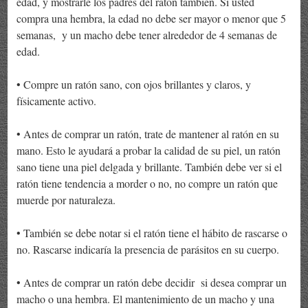
edad, y mostrarle los padres del ratón también. Si usted
compra una hembra, la edad no debe ser mayor o menor que 5
semanas, y un macho debe tener alrededor de 4 semanas de
edad.
• Compre un ratón sano, con ojos brillantes y claros, y
físicamente activo.
• Antes de comprar un ratón, trate de mantener al ratón en su
mano. Esto le ayudará a probar la calidad de su piel, un ratón
sano tiene una piel delgada y brillante. También debe ver si el
ratón tiene tendencia a morder o no, no compre un ratón que
muerde por naturaleza.
• También se debe notar si el ratón tiene el hábito de rascarse o
no. Rascarse indicaría la presencia de parásitos en su cuerpo.
• Antes de comprar un ratón debe decidir si desea comprar un
macho o una hembra. El mantenimiento de un macho y una