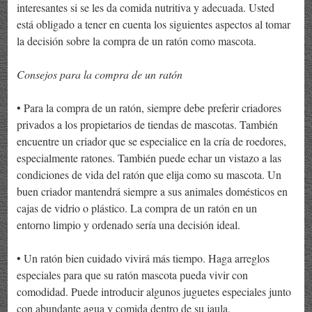
interesantes si se les da comida nutritiva y adecuada. Usted
está obligado a tener en cuenta los siguientes aspectos al tomar
la decisión sobre la compra de un ratón como mascota.
Consejos para la compra de un ratón
• Para la compra de un ratón, siempre debe preferir criadores
privados a los propietarios de tiendas de mascotas. También
encuentre un criador que se especialice en la cría de roedores,
especialmente ratones. También puede echar un vistazo a las
condiciones de vida del ratón que elija como su mascota. Un
buen criador mantendrá siempre a sus animales domésticos en
cajas de vidrio o plástico. La compra de un ratón en un
entorno limpio y ordenado sería una decisión ideal.
• Un ratón bien cuidado vivirá más tiempo. Haga arreglos
especiales para que su ratón mascota pueda vivir con
comodidad. Puede introducir algunos juguetes especiales junto
con abundante agua y comida dentro de su jaula.