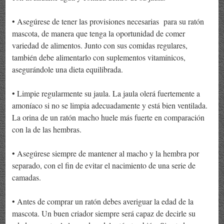
• Asegúrese de tener las provisiones necesarias para su ratón
mascota, de manera que tenga la oportunidad de comer
variedad de alimentos. Junto con sus comidas regulares,
también debe alimentarlo con suplementos vitamínicos,
asegurándole una dieta equilibrada.
• Limpie regularmente su jaula. La jaula olerá fuertemente a
amoníaco si no se limpia adecuadamente y está bien ventilada.
La orina de un ratón macho huele más fuerte en comparación
con la de las hembras.
• Asegúrese siempre de mantener al macho y la hembra por
separado, con el fin de evitar el nacimiento de una serie de
camadas.
• Antes de comprar un ratón debes averiguar la edad de la
mascota. Un buen criador siempre será capaz de decirle su