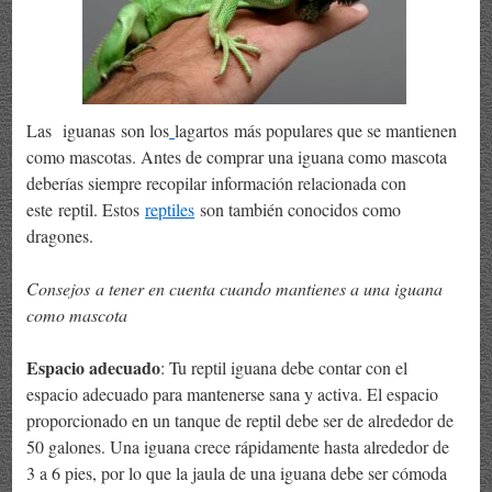
Las iguanas son los
lagartos más populares que se mantienen
como mascotas. Antes de comprar una iguana como mascota
deberías siempre recopilar información relacionada con
este reptil. Estos
reptiles
son también conocidos como
dragones.
Consejos a tener en cuenta cuando mantienes a una iguana
como mascota
Espacio adecuado
: Tu reptil iguana debe contar con el
espacio adecuado para mantenerse sana y activa. El espacio
proporcionado en un tanque de reptil debe ser de alrededor de
50 galones. Una iguana crece rápidamente hasta alrededor de
3 a 6 pies, por lo que la jaula de una iguana debe ser cómoda