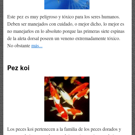
Este pez es muy peligroso y tóxico para los seres humanos.
Deben ser manejados con cuidado, o mejor dicho, lo mejor es
no manejarlos en lo absoluto porque las primeras siete espinas
de la aleta dorsal poseen un veneno extremadamente tóxico.
No obstante
más...
Pez koi
Los peces koi pertenecen a la familia de los peces dorados y