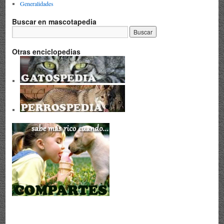
Generalidades
Buscar en mascotapedia
Otras enciclopedias