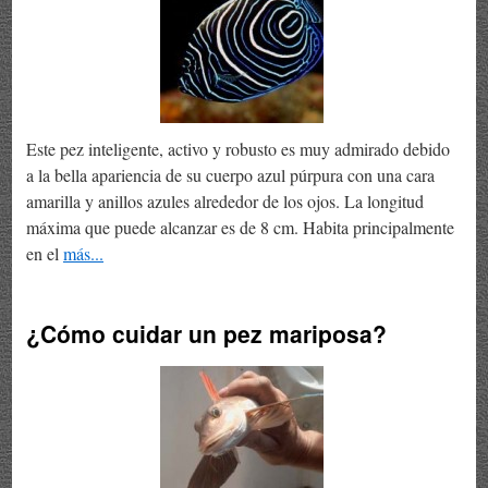
Este pez inteligente, activo y robusto es muy admirado debido
a la bella apariencia de su cuerpo azul púrpura con una cara
amarilla y anillos azules alrededor de los ojos. La longitud
máxima que puede alcanzar es de 8 cm. Habita principalmente
en el
más...
¿Cómo cuidar un pez mariposa?