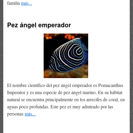
familia
más...
Pez ángel emperador
El nombre científico del pez ángel emperador es Pomacanthus
Imperator y es una especie de pez ángel marino. En su hábitat
natural se encuentra principalmente en los arrecifes de coral, en
aguas poco profundas. Este pez es muy admirado por las
personas
más...