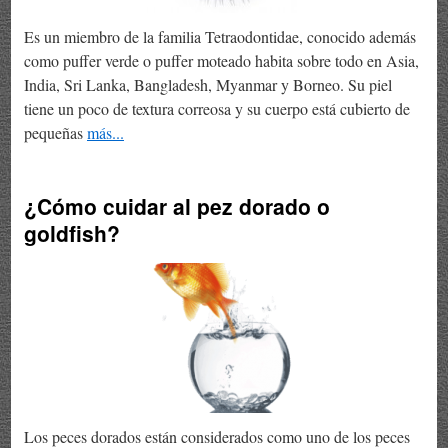
Es un miembro de la familia Tetraodontidae, conocido además
como puffer verde o puffer moteado habita sobre todo en Asia,
India, Sri Lanka, Bangladesh, Myanmar y Borneo. Su piel
tiene un poco de textura correosa y su cuerpo está cubierto de
pequeñas
más...
¿Cómo cuidar al pez dorado o
goldfish?
Los peces dorados están considerados como uno de los peces