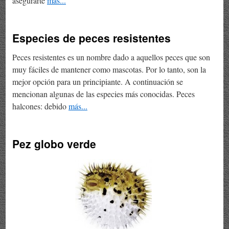
asegurarte
más...
Especies de peces resistentes
Peces resistentes es un nombre dado a aquellos peces que son
muy fáciles de mantener como mascotas. Por lo tanto, son la
mejor opción para un principiante. A continuación se
mencionan algunas de las especies más conocidas. Peces
halcones: debido
más...
Pez globo verde