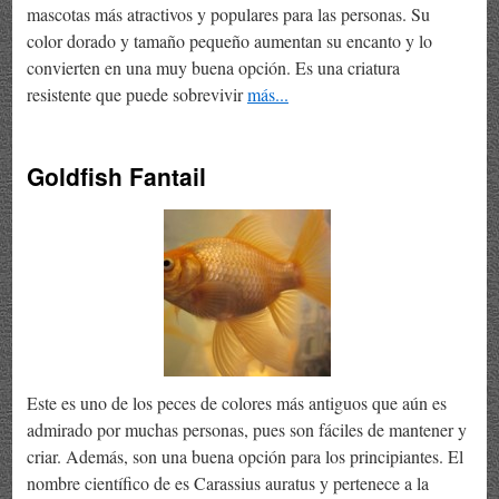
mascotas más atractivos y populares para las personas. Su
color dorado y tamaño pequeño aumentan su encanto y lo
convierten en una muy buena opción. Es una criatura
resistente que puede sobrevivir
más...
Goldfish Fantail
Este es uno de los peces de colores más antiguos que aún es
admirado por muchas personas, pues son fáciles de mantener y
criar. Además, son una buena opción para los principiantes. El
nombre científico de es Carassius auratus y pertenece a la