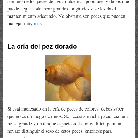
son uno de los peces de agua dulce más populares y de los que
puede llegar a alcanzar grandes longitudes si se les da el
mantenimiento adecuado. No obstante son peces que pueden
manejar muy
más...
La cría del pez dorado
Si está interesado en la cría de peces de colores, debes saber
que no es un juego de niños. Se necesita mucha paciencia, una
bolsa grande y un tanque espacioso. Es muy difícil para un
novato distinguir el sexo de estos peces, entonces para