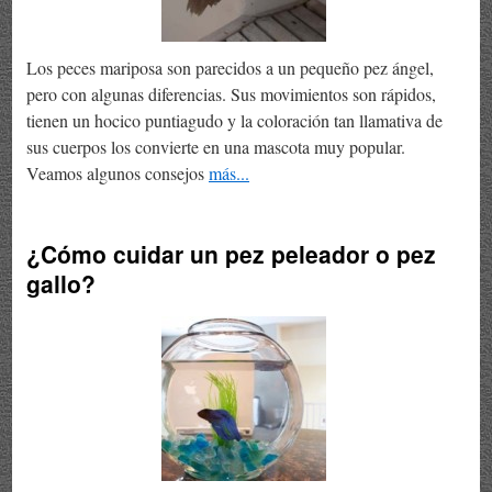
Los peces mariposa son parecidos a un pequeño pez ángel,
pero con algunas diferencias. Sus movimientos son rápidos,
tienen un hocico puntiagudo y la coloración tan llamativa de
sus cuerpos los convierte en una mascota muy popular.
Veamos algunos consejos
más...
¿Cómo cuidar un pez peleador o pez
gallo?