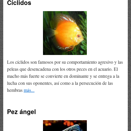
Cíclidos
Los cíclidos son famosos por su comportamiento agresivo y las
peleas que desencadena con los otros peces en el acuario. El
macho más fuerte se convierte en dominante y se entrega a la
lucha con sus oponentes, así como a la persecución de las
hembras
más...
Pez ángel