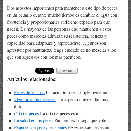
Dos aspectos importantes para mantener a este tipo de peces
en un acuario durante mucho tiempo es cambiar el agua con
frecuencia y proporcionarles suficiente espacio para que
naden. La mayoría de las personas que mantienen a estos
peces como mascotas admiran su resistencia, belleza y
capacidad para adaptarse y reproducirse. Algunos son
agresivos por naturaleza, tenga cuidado de no mezclar a los
que son agresivos con los más pacíficos.
Artículos relacionados:
Peces de acuario
Un acuario no es simplemente un…
Identificación de peces
Un aspecto que resulta muy
difícil…
Cría de peces
La cría de peces es una…
La salud en los peces
Para empezar, sepa que vale la…
Especies de peces resistentes
Peces resistentes es un