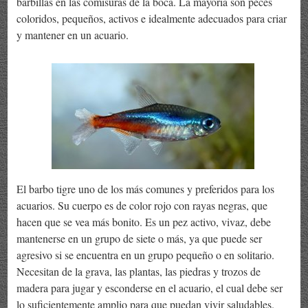
barbillas en las comisuras de la boca. La mayoría son peces
coloridos, pequeños, activos e idealmente adecuados para criar
y mantener en un acuario.
El barbo tigre uno de los más comunes y preferidos para los
acuarios. Su cuerpo es de color rojo con rayas negras, que
hacen que se vea más bonito. Es un pez activo, vivaz, debe
mantenerse en un grupo de siete o más, ya que puede ser
agresivo si se encuentra en un grupo pequeño o en solitario.
Necesitan de la grava, las plantas, las piedras y trozos de
madera para jugar y esconderse en el acuario, el cual debe ser
lo suficientemente amplio para que puedan vivir saludables.