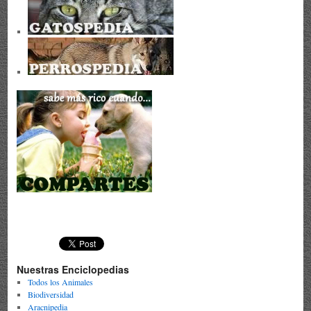
Nuestras Enciclopedias
Todos los Animales
Biodiversidad
Aracnipedia