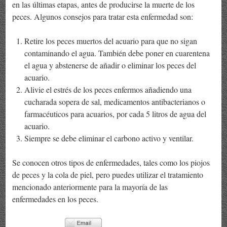
en las últimas etapas, antes de producirse la muerte de los
peces. Algunos consejos para tratar esta enfermedad son:
Retire los peces muertos del acuario para que no sigan
contaminando el agua. También debe poner en cuarentena
el agua y abstenerse de añadir o eliminar los peces del
acuario.
Alivie el estrés de los peces enfermos añadiendo una
cucharada sopera de sal, medicamentos antibacterianos o
farmacéuticos para acuarios, por cada 5 litros de agua del
acuario.
Siempre se debe eliminar el carbono activo y ventilar.
Se conocen otros tipos de enfermedades, tales como los piojos
de peces y la cola de piel, pero puedes utilizar el tratamiento
mencionado anteriormente para la mayoría de las
enfermedades en los peces.