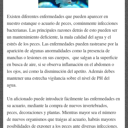
Existen diferentes enfermedades que pueden aparecer en
nuestro estanque o acuario de peces, comúnmente infecciones
bacterianas. Las principales razones detrás de esto pueden ser
un mantenimiento deficiente, la mala calidad del agua y el
estrés de los peces. Las enfermedades pueden rastrearse por la
aparición de algunas anormalidades como la presencia de
manchas o lesiones en sus cuerpos, que salgan a la superficie
en busca de aire, si se observa inflamación en el abdomen o
los ojos, así como la disminución del apetito. Además debes
mantener una estrecha vigilancia sobre el nivel de PH del
agua.
Un aficionado puede introducir fácilmente las enfermedades en
su acuario, mediante la compra de nuevos invertebrados,
peces, decoraciones y plantas. Mientras mayor sea el número
de nuevos organismos que traigas al acuario, habrás mayores
posibilidades de exponer a los peces ante diversas infecciones.