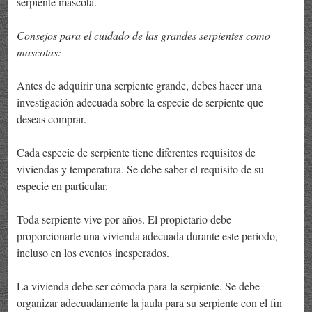
serpiente mascota.
Consejos para el cuidado de las grandes serpientes como
mascotas:
Antes de adquirir una serpiente grande, debes hacer una
investigación adecuada sobre la especie de serpiente que
deseas comprar.
Cada especie de serpiente tiene diferentes requisitos de
viviendas y temperatura. Se debe saber el requisito de su
especie en particular.
Toda serpiente vive por años. El propietario debe
proporcionarle una vivienda adecuada durante este período,
incluso en los eventos inesperados.
La vivienda debe ser cómoda para la serpiente. Se debe
organizar adecuadamente la jaula para su serpiente con el fin