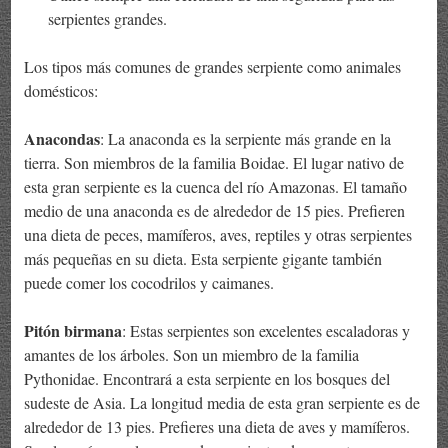
serpientes grandes.
Los tipos más comunes de grandes serpiente como animales
domésticos:
Anacondas
: La anaconda es la serpiente más grande en la
tierra. Son miembros de la familia Boidae. El lugar nativo de
esta gran serpiente es la cuenca del río Amazonas. El tamaño
medio de una anaconda es de alrededor de 15 pies. Prefieren
una dieta de peces, mamíferos, aves, reptiles y otras serpientes
más pequeñas en su dieta. Esta serpiente gigante también
puede comer los cocodrilos y caimanes.
Pitón birmana
: Estas serpientes son excelentes escaladoras y
amantes de los árboles. Son un miembro de la familia
Pythonidae. Encontrará a esta serpiente en los bosques del
sudeste de Asia. La longitud media de esta gran serpiente es de
alrededor de 13 pies. Prefieres una dieta de aves y mamíferos.