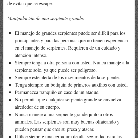
de evitar que se escape.
Manipulación de una serpiente grande:
El manejo de grandes serpientes puede ser difícil para los
principiantes y para las personas que no tienen experiencia
en el manejo de serpientes. Requieren de un cuidado y
atención intenso.
Siempre tenga a otra persona con usted. Nunca maneje a la
serpiente solo, ya que puede ser peligroso.
Siempre esté alerta de los movimientos de la serpiente.
Tenga siempre un botiquín de primeros auxilios con usted.
Permanezca tranquilo en caso de un ataque.
No permita que cualquier serpiente grande se envuelva
alrededor de su cuerpo.
Nunca maneje a una serpiente grande junto a otros
animales. Las serpientes son muy buenas olfateando y
pueden pensar que eres su presa y atacar.
Utilice siempre una cerradura de alta seguridad para las