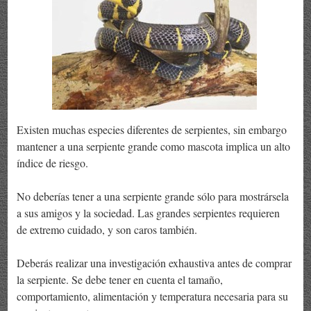
Existen muchas especies diferentes de serpientes, sin embargo
mantener a una serpiente grande como mascota implica un alto
índice de riesgo.
No deberías tener a una serpiente grande sólo para mostrársela
a sus amigos y la sociedad. Las grandes serpientes requieren
de extremo cuidado, y son caros también.
Deberás realizar una investigación exhaustiva antes de comprar
la serpiente. Se debe tener en cuenta el tamaño,
comportamiento, alimentación y temperatura necesaria para su