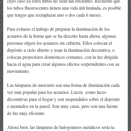
cuyo caso ya estos tubos no sean tan eficientes. Recuerde que
los tubos fluorescentes tienen una vida útil limitada, es posible
que tengas que reemplazar uno o dos cada 6 meses.
Para evitarse el trabajo de preparar la iluminación de los
acuarios de la forma que se ha descrito hasta ahora, algunas
personas eligen los acuarios sin cubierta. Ellos colocan el
depósito a cielo abierto y usan la iluminación decorativa, o
colocan proyectores domésticos comunes, con la luz dirigida
hacia el agua para crear algunos efectos sorprendentes con su
movimiento.
Las lámparas de mercurio son una forma de iluminación cada
vez más popular para los acuarios. Lucen como luces
decorativas para el hogar y son suspendidos sobre el depósito
o montados en la pared. Son muy caras, pero son una fuente
de luz muy eficiente.
Ahora bien, las lámparas de halogenuros metálicos sería la