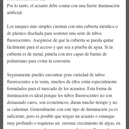
Por lo tanto, el acuario debe contar con una fuerte iluminación
artificial.
Los tanques más simples cuentan con una cubierta metálica o
de plástico diseñada para sostener una serie de tubos
fluorescentes. Asegúrese de que la cubierta se pueda quitar
fácilmente para el acceso y que sea a prueba de agua. Si la
cubierta es de metal, píntela con tres capas de barniz de
poliuretano para evitar la corrosión.
Seguramente puedes encontrar gran variedad de tubos
fluorescentes a la venta, muchos de ellos están especialmente
formulados para el mercado de los acuarios. Esta forma de
iluminación es ideal porque los tubos fluorescentes no son
demasiado caros, son económicos, duran mucho tiempo y no
se calientan. Generalmente con este tipo de iluminación ya es
suficiente, pero es posible que tengas un acuario o estanque
muy profundo o requieras un enorme crecimiento de algas, en