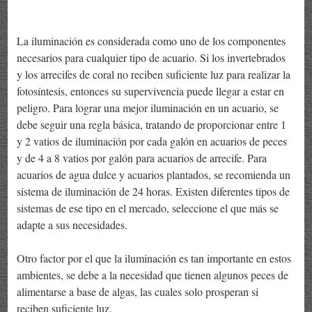
La iluminación es considerada como uno de los componentes
necesarios para cualquier tipo de acuario. Si los invertebrados
y los arrecifes de coral no reciben suficiente luz para realizar la
fotosíntesis, entonces su supervivencia puede llegar a estar en
peligro. Para lograr una mejor iluminación en un acuario, se
debe seguir una regla básica, tratando de proporcionar entre 1
y 2 vatios de iluminación por cada galón en acuarios de peces
y de 4 a 8 vatios por galón para acuarios de arrecife. Para
acuarios de agua dulce y acuarios plantados, se recomienda un
sistema de iluminación de 24 horas. Existen diferentes tipos de
sistemas de ese tipo en el mercado, seleccione el que más se
adapte a sus necesidades.
Otro factor por el que la iluminación es tan importante en estos
ambientes, se debe a la necesidad que tienen algunos peces de
alimentarse a base de algas, las cuales solo prosperan si
reciben suficiente luz.