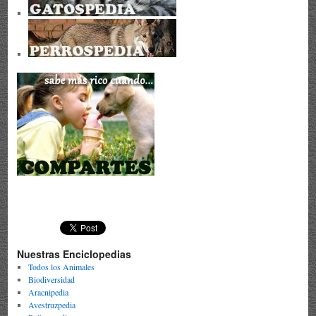
Nuestras Enciclopedias
Todos los Animales
Biodiversidad
Aracnipedia
Avestruzpedia