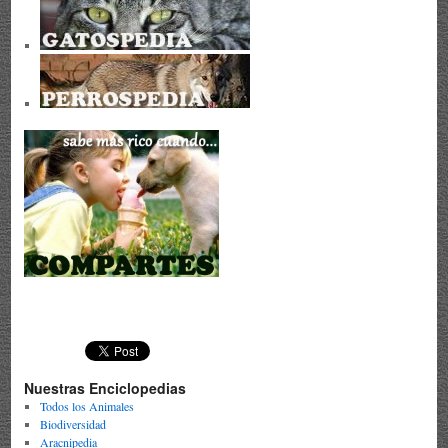
Nuestras Enciclopedias
Todos los Animales
Biodiversidad
Aracnipedia